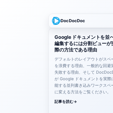
DocDocDoc
Google ドキュメントを並
編集するには分割ビューが
際の方法である理由
デフォルトのレイアウトがスペ
を浪費する理由、一般的な回避
失敗する理由、そして DocDoc
が Google ドキュメントを実際
能する並列書き込みワークスペ
に変える方法をご覧ください。
記事を読む