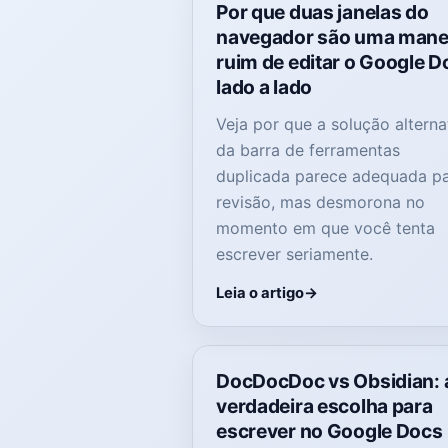
Por que duas janelas do
navegador são uma mane
ruim de editar o Google D
lado a lado
Veja por que a solução alterna
da barra de ferramentas
duplicada parece adequada p
revisão, mas desmorona no
momento em que você tenta
escrever seriamente.
Leia o artigo
DocDocDoc vs Obsidian: 
verdadeira escolha para
escrever no Google Docs