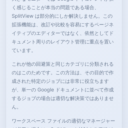
く感じることが本当の問題である場合、
SplitView は部分的にしか解決しません。この
拡張機能は、改訂や比較を容易にするページネ
イティブのエディターではなく、依然としてド
キュメント周りのレイアウト管理に重点を置い
ています。
これが他の回避策と同じカテゴリに分類される
のはこのためです。この方法は、その目的で作
成された特定のジョブには非常に役立ちます
が、単一の Google ドキュメントに並べて作成
するジョブの場合は適切な解決策ではありませ
ん。
ワークスペース ファイルの適切なマネージャー