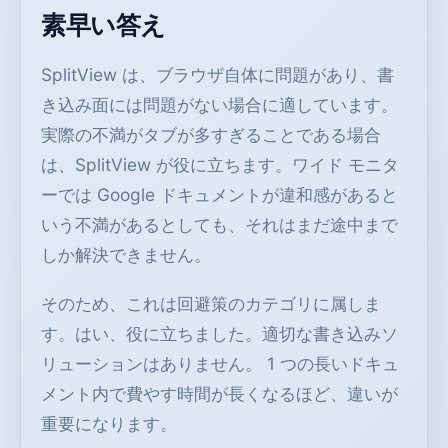
素早い答え
SplitView は、ブラウザ自体に問題があり、書
き込み面には問題がない場合に適しています。
実際の不満がタブが多すぎることである場合
は、SplitView が役に立ちます。ワイド モニタ
ーでは Google ドキュメントが違和感があると
いう不満があるとしても、それはまだ途中まで
しか解決できません。
そのため、これは回避策のカテゴリに属しま
す。はい、役に立ちました。適切な書き込みソ
リューションはありません。 1 つの長いドキュ
メント内で費やす時間が長くなるほど、違いが
重要になります。