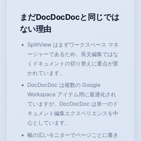
まだDocDocDocと同じでは
ない理由
SplitView はまずワークスペース マネ
ージャーであるため、長文編集ではな
くドキュメントの切り替えに重点が置
かれています。
DocDocDoc は複数の Google
Workspace アイテム用に最適化され
ていますが、DocDocDoc は単一のド
キュメント編集エクスペリエンスを中
心としています。
幅の広いモニターでページごとに書き