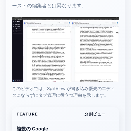
ーストの編集者とは異なります。
このビデオでは、SplitView が書き込み優先のエディ
タにならずにタブ管理に役立つ理由を示します。
FEATURE
分割ビュー
複数の Google