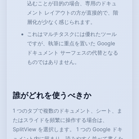
込むことが目的の場合、専用のドキュ
メント レイアウトの方が直接的で、階
層化が少なく感じられます。
これはマルチタスクには優れたツール
ですが、執筆に重点を置いた Google
ドキュメント サーフェスの代替となる
ものではありません。
誰がどれを使うべきか
1 つのタブで複数のドキュメント、シート、ま
たはスライドを頻繁に操作する場合は、
SplitView を選択します。 1 つの Google ドキ
ュメント内に留まり、読みやすく並べて書くた