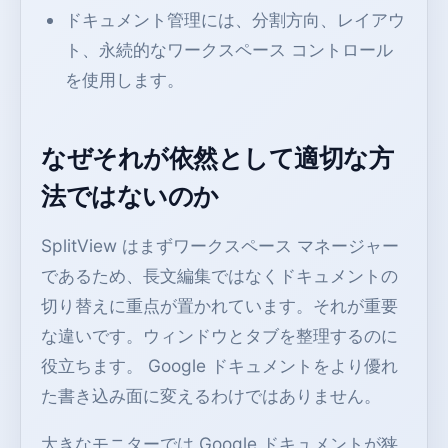
ドキュメント管理には、分割方向、レイアウ
ト、永続的なワークスペース コントロール
を使用します。
なぜそれが依然として適切な方
法ではないのか
SplitView はまずワークスペース マネージャー
であるため、長文編集ではなくドキュメントの
切り替えに重点が置かれています。それが重要
な違いです。ウィンドウとタブを整理するのに
役立ちます。 Google ドキュメントをより優れ
た書き込み面に変えるわけではありません。
大きなモニターでは Google ドキュメントが狭