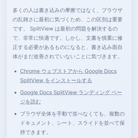
多くの人は書き込みの摩擦ではなく、ブラウザ
の乱雑さに最初に気づくため、この区別は重要
です。 SplitView は最初の問題を解決するの
で、非常に快適です。しかし、文書を慎重に修
正する必要があるものになると、書き込み面自
体がまだ改善されていないことに気づきます。
Chrome ウェブストアから Google Docs
SplitView をインストールする
Google Docs SplitView ランディング ペー
ジを読む
ブラウザ全体を手動で並べなくても、複数の
ドキュメント、シート、スライドを並べて保
持できます。