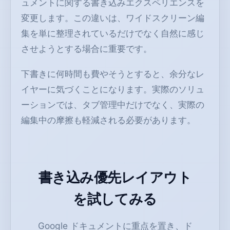
ュメントに関する書き込みエクスペリエンスを
変更します。この違いは、ワイドスクリーン編
集を単に整理されているだけでなく自然に感じ
させようとする場合に重要です。
下書きに何時間も費やそうとすると、余分なレ
イヤーに気づくことになります。実際のソリュ
ーションでは、タブ管理中だけでなく、実際の
編集中の摩擦も軽減される必要があります。
書き込み優先レイアウト
を試してみる
Google ドキュメントに重点を置き、ド