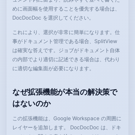
めに画面幅を使用することを優先する場合は、
DocDocDoc を選択してください。
これにより、選択が非常に簡単になります。仕
事がドキュメント管理である場合、SplitView
は確実な答えです。ジョブがドキュメント自体
の内部でより適切に記述できる場合は、代わり
に適切な編集面が必要になります。
なぜ拡張機能が本当の解決策で
はないのか
この拡張機能は、Google Workspace の周囲に
レイヤーを追加します。 DocDocDoc は、ドキ