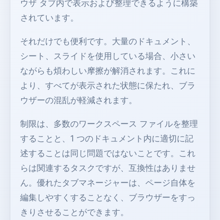
ウザ タブ内で表示および整理できるように構築
されています。
それだけでも便利です。大量のドキュメント、
シート、スライドを使用している場合、小さい
ながらも煩わしい摩擦が解消されます。これに
より、すべてが表示された状態に保たれ、ブラ
ウザーの混乱が軽減されます。
制限は、多数のワークスペース ファイルを整理
することと、1 つのドキュメント内に適切に記
述することは同じ問題ではないことです。これ
らは関連するタスクですが、互換性はありませ
ん。優れたタブマネージャーは、ページ自体を
編集しやすくすることなく、ブラウザーをすっ
きりさせることができます。