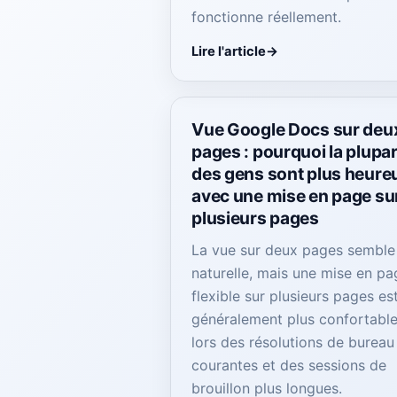
fonctionne réellement.
Lire l'article
Vue Google Docs sur deu
pages : pourquoi la plupar
des gens sont plus heure
avec une mise en page su
plusieurs pages
La vue sur deux pages semble
naturelle, mais une mise en pa
flexible sur plusieurs pages es
généralement plus confortabl
lors des résolutions de bureau
courantes et des sessions de
brouillon plus longues.