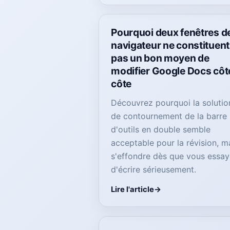
Pourquoi deux fenêtres d
navigateur ne constituent
pas un bon moyen de
modifier Google Docs côt
côte
Découvrez pourquoi la solutio
de contournement de la barre
d'outils en double semble
acceptable pour la révision, m
s'effondre dès que vous essa
d'écrire sérieusement.
Lire l'article