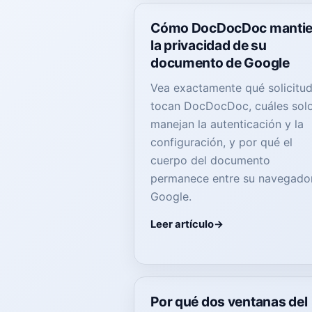
Cómo DocDocDoc manti
la privacidad de su
documento de Google
Vea exactamente qué solicitu
tocan DocDocDoc, cuáles sol
manejan la autenticación y la
configuración, y por qué el
cuerpo del documento
permanece entre su navegado
Google.
Leer artículo
Por qué dos ventanas del