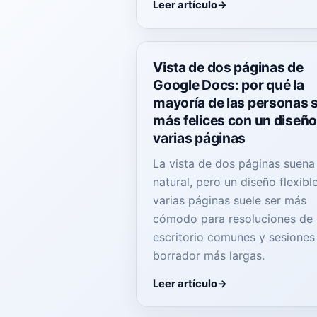
Leer artículo
Vista de dos páginas de
Google Docs: por qué la
mayoría de las personas 
más felices con un diseño
varias páginas
La vista de dos páginas suena
natural, pero un diseño flexibl
varias páginas suele ser más
cómodo para resoluciones de
escritorio comunes y sesiones
borrador más largas.
Leer artículo