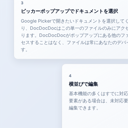
3
ピッカーポップアップでドキュメントを選択
Google Pickerで開きたいドキュメントを選択し
り、DocDocDocはこの単一のファイルのみにア
ります。DocDocDocがポップアップにある他の
セスすることはなく、ファイルは常にあなたのデバ
す。
4
横並びで編集
基本機能の多くはすでに対
要素がある場合は、未対応
編集できます。