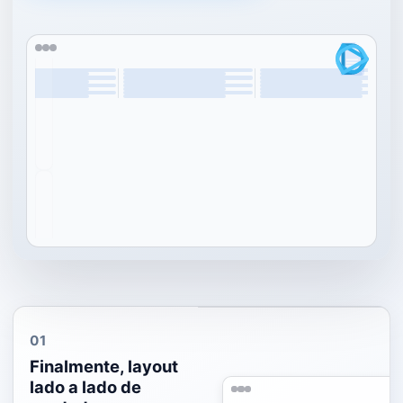
01
Finalmente, layout
lado a lado de