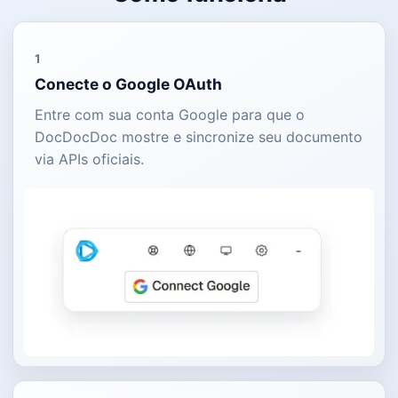
1
Conecte o Google OAuth
Entre com sua conta Google para que o
DocDocDoc mostre e sincronize seu documento
via APIs oficiais.