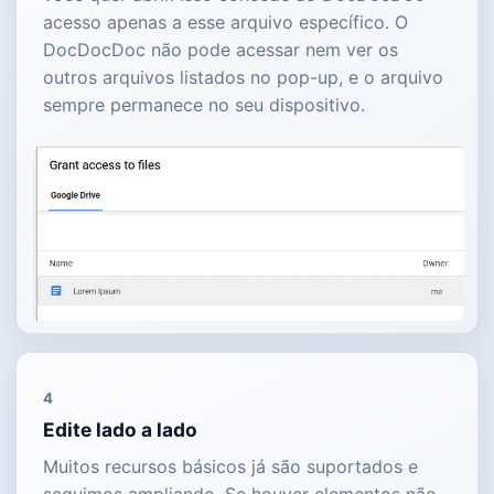
acesso apenas a esse arquivo específico. O
DocDocDoc não pode acessar nem ver os
outros arquivos listados no pop-up, e o arquivo
sempre permanece no seu dispositivo.
4
Edite lado a lado
Muitos recursos básicos já são suportados e