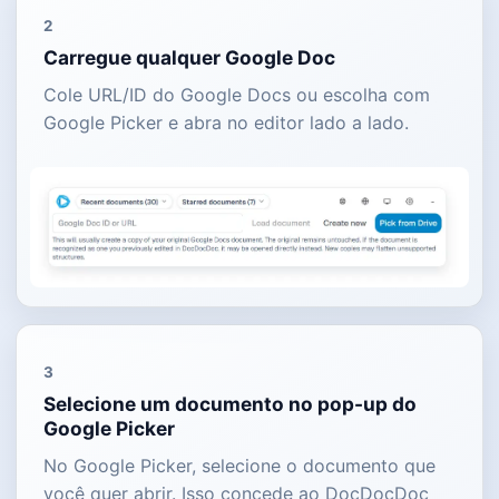
2
Carregue qualquer Google Doc
Cole URL/ID do Google Docs ou escolha com
Google Picker e abra no editor lado a lado.
3
Selecione um documento no pop-up do
Google Picker
No Google Picker, selecione o documento que
você quer abrir. Isso concede ao DocDocDoc