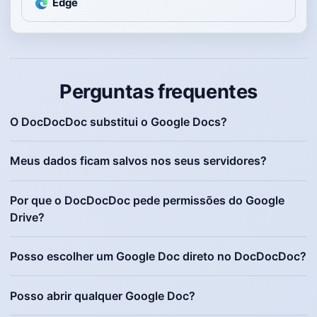
Edge
Perguntas frequentes
O DocDocDoc substitui o Google Docs?
Meus dados ficam salvos nos seus servidores?
Por que o DocDocDoc pede permissões do Google
Drive?
Posso escolher um Google Doc direto no DocDocDoc?
Posso abrir qualquer Google Doc?