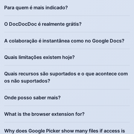
Para quem é mais indicado?
O DocDocDoc é realmente grátis?
A colaboração é instantânea como no Google Docs?
Quais limitações existem hoje?
Quais recursos são suportados e o que acontece com
os não suportados?
Onde posso saber mais?
What is the browser extension for?
Why does Google Picker show many files if access is