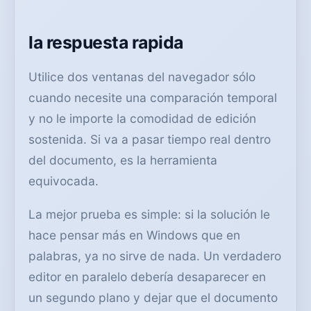
la respuesta rapida
Utilice dos ventanas del navegador sólo
cuando necesite una comparación temporal
y no le importe la comodidad de edición
sostenida. Si va a pasar tiempo real dentro
del documento, es la herramienta
equivocada.
La mejor prueba es simple: si la solución le
hace pensar más en Windows que en
palabras, ya no sirve de nada. Un verdadero
editor en paralelo debería desaparecer en
un segundo plano y dejar que el documento