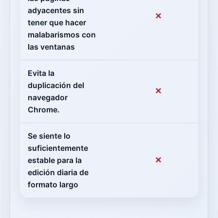
adyacentes sin
✕
tener que hacer
malabarismos con
las ventanas
Evita la
duplicación del
✕
navegador
Chrome.
Se siente lo
suficientemente
✕
estable para la
edición diaria de
formato largo