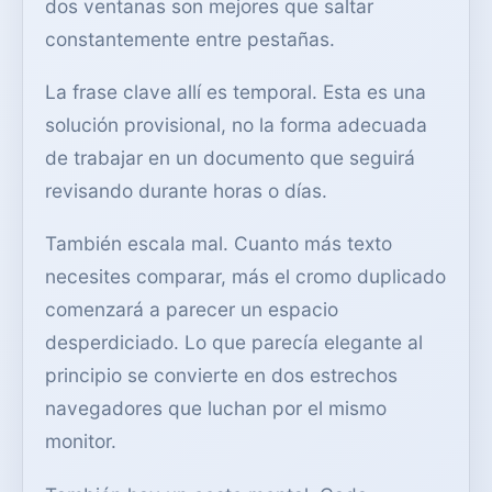
dos ventanas son mejores que saltar
constantemente entre pestañas.
La frase clave allí es temporal. Esta es una
solución provisional, no la forma adecuada
de trabajar en un documento que seguirá
revisando durante horas o días.
También escala mal. Cuanto más texto
necesites comparar, más el cromo duplicado
comenzará a parecer un espacio
desperdiciado. Lo que parecía elegante al
principio se convierte en dos estrechos
navegadores que luchan por el mismo
monitor.