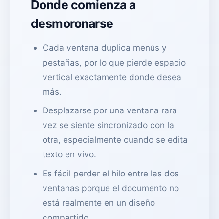
Donde comienza a
desmoronarse
Cada ventana duplica menús y
pestañas, por lo que pierde espacio
vertical exactamente donde desea
más.
Desplazarse por una ventana rara
vez se siente sincronizado con la
otra, especialmente cuando se edita
texto en vivo.
Es fácil perder el hilo entre las dos
ventanas porque el documento no
está realmente en un diseño
compartido.