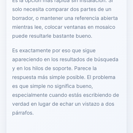
Es la opción más rápida sin instalación. Si
solo necesita comparar dos partes de un
borrador, o mantener una referencia abierta
mientras lee, colocar ventanas en mosaico
puede resultarle bastante bueno.
Es exactamente por eso que sigue
apareciendo en los resultados de búsqueda
y en los hilos de soporte. Parece la
respuesta más simple posible. El problema
es que simple no significa bueno,
especialmente cuando estás escribiendo de
verdad en lugar de echar un vistazo a dos
párrafos.