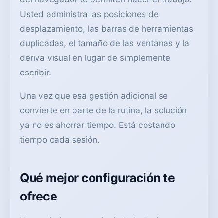
Usted administra las posiciones de
desplazamiento, las barras de herramientas
duplicadas, el tamaño de las ventanas y la
deriva visual en lugar de simplemente
escribir.
Una vez que esa gestión adicional se
convierte en parte de la rutina, la solución
ya no es ahorrar tiempo. Está costando
tiempo cada sesión.
Qué mejor configuración te
ofrece