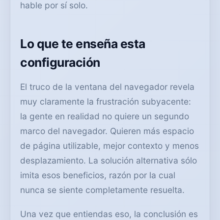
hable por sí solo.
Lo que te enseña esta
configuración
El truco de la ventana del navegador revela
muy claramente la frustración subyacente:
la gente en realidad no quiere un segundo
marco del navegador. Quieren más espacio
de página utilizable, mejor contexto y menos
desplazamiento. La solución alternativa sólo
imita esos beneficios, razón por la cual
nunca se siente completamente resuelta.
Una vez que entiendas eso, la conclusión es