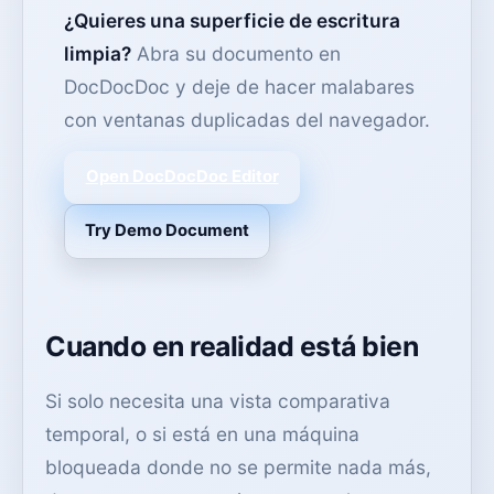
¿Quieres una superficie de escritura
limpia?
Abra su documento en
DocDocDoc y deje de hacer malabares
con ventanas duplicadas del navegador.
Open DocDocDoc Editor
Try Demo Document
Cuando en realidad está bien
Si solo necesita una vista comparativa
temporal, o si está en una máquina
bloqueada donde no se permite nada más,