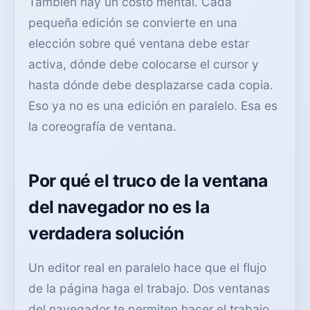
También hay un costo mental. Cada
pequeña edición se convierte en una
elección sobre qué ventana debe estar
activa, dónde debe colocarse el cursor y
hasta dónde debe desplazarse cada copia.
Eso ya no es una edición en paralelo. Esa es
la coreografía de ventana.
Por qué el truco de la ventana
del navegador no es la
verdadera solución
Un editor real en paralelo hace que el flujo
de la página haga el trabajo. Dos ventanas
del navegador te permiten hacer el trabajo.