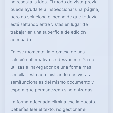
no rescata la idea. El modo de vista previa
puede ayudarle a inspeccionar una página,
pero no soluciona el hecho de que todavía
esté saltando entre vistas en lugar de
trabajar en una superficie de edición
adecuada.
En ese momento, la promesa de una
solución alternativa se desvanece. Ya no
utilizas el navegador de una forma más
sencilla; está administrando dos vistas
semifuncionales del mismo documento y
espera que permanezcan sincronizadas.
La forma adecuada elimina ese impuesto.
Deberías leer el texto, no gestionar el