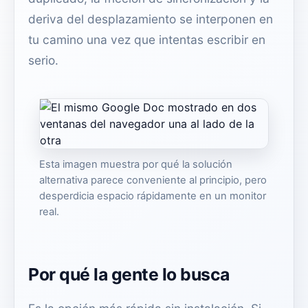
deriva del desplazamiento se interponen en
tu camino una vez que intentas escribir en
serio.
Esta imagen muestra por qué la solución
alternativa parece conveniente al principio, pero
desperdicia espacio rápidamente en un monitor
real.
Por qué la gente lo busca