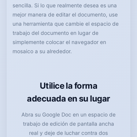
sencilla. Si lo que realmente desea es una
mejor manera de editar el documento, use
una herramienta que cambie el espacio de
trabajo del documento en lugar de
simplemente colocar el navegador en
mosaico a su alrededor.
Utilice la forma
adecuada en su lugar
Abra su Google Doc en un espacio de
trabajo de edición de pantalla ancha
real y deje de luchar contra dos