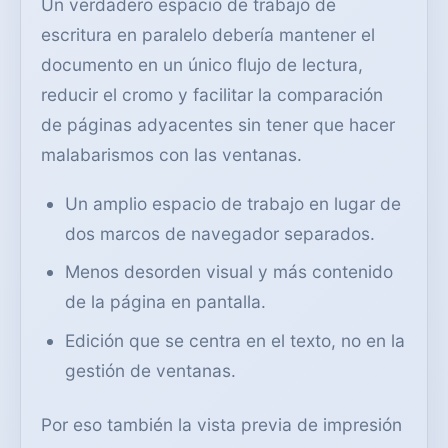
Un verdadero espacio de trabajo de
escritura en paralelo debería mantener el
documento en un único flujo de lectura,
reducir el cromo y facilitar la comparación
de páginas adyacentes sin tener que hacer
malabarismos con las ventanas.
Un amplio espacio de trabajo en lugar de
dos marcos de navegador separados.
Menos desorden visual y más contenido
de la página en pantalla.
Edición que se centra en el texto, no en la
gestión de ventanas.
Por eso también la vista previa de impresión