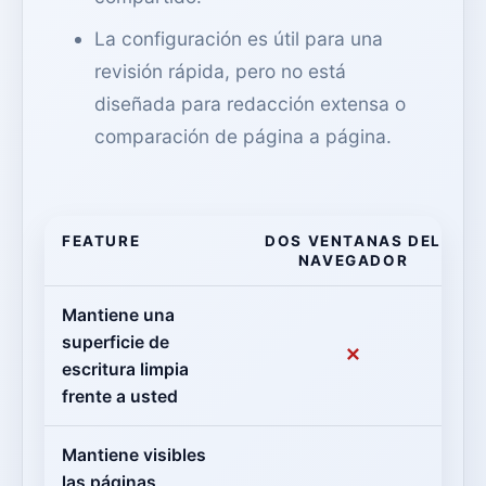
La configuración es útil para una
revisión rápida, pero no está
diseñada para redacción extensa o
comparación de página a página.
FEATURE
DOS VENTANAS DEL
NAVEGADOR
Mantiene una
superficie de
✕
escritura limpia
frente a usted
Mantiene visibles
las páginas