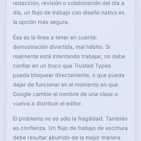
redacción, revisión o colaboración del día a
día, un flujo de trabajo con diseño nativo es
la opción más segura.
Ésa es la línea a tener en cuenta:
demostración divertida, mal hábito. Si
realmente está intentando trabajar, no debe
confiar en un truco que Trusted Types
pueda bloquear directamente, o que pueda
dejar de funcionar en el momento en que
Google cambie el nombre de una clase o
vuelva a distribuir el editor.
El problema no es sólo la fragilidad. También
es confianza. Un flujo de trabajo de escritura
debe resultar aburrido de la mejor manera