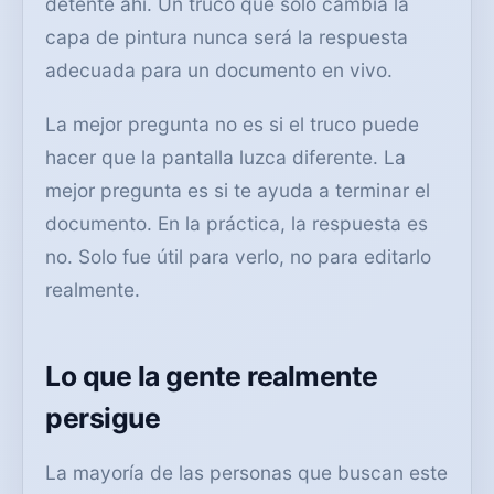
detente ahí. Un truco que sólo cambia la
capa de pintura nunca será la respuesta
adecuada para un documento en vivo.
La mejor pregunta no es si el truco puede
hacer que la pantalla luzca diferente. La
mejor pregunta es si te ayuda a terminar el
documento. En la práctica, la respuesta es
no. Solo fue útil para verlo, no para editarlo
realmente.
Lo que la gente realmente
persigue
La mayoría de las personas que buscan este