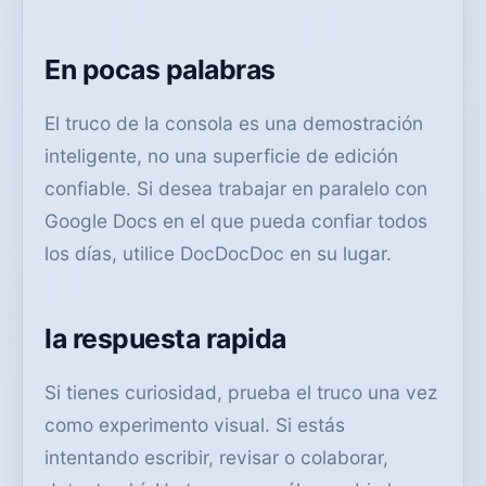
En pocas palabras
El truco de la consola es una demostración
inteligente, no una superficie de edición
confiable. Si desea trabajar en paralelo con
Google Docs en el que pueda confiar todos
los días, utilice DocDocDoc en su lugar.
la respuesta rapida
Si tienes curiosidad, prueba el truco una vez
como experimento visual. Si estás
intentando escribir, revisar o colaborar,