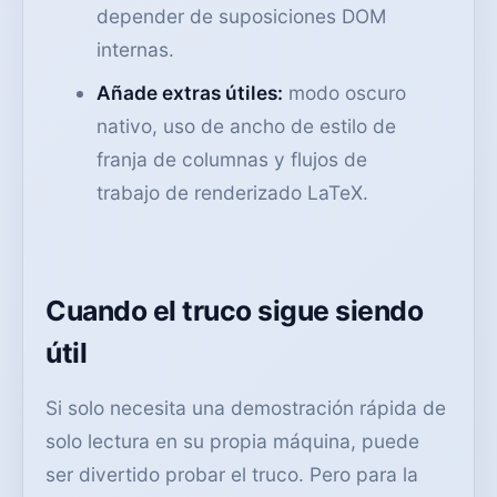
depender de suposiciones DOM
internas.
Añade extras útiles:
modo oscuro
nativo, uso de ancho de estilo de
franja de columnas y flujos de
trabajo de renderizado LaTeX.
Cuando el truco sigue siendo
útil
Si solo necesita una demostración rápida de
solo lectura en su propia máquina, puede
ser divertido probar el truco. Pero para la