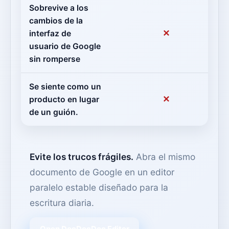
Sobrevive a los
cambios de la
✕
interfaz de
usuario de Google
sin romperse
Se siente como un
✕
producto en lugar
de un guión.
Evite los trucos frágiles.
Abra el mismo
documento de Google en un editor
paralelo estable diseñado para la
escritura diaria.