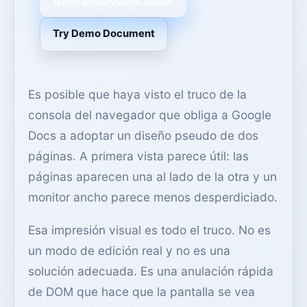
Open DocDocDoc Editor
Try Demo Document
Es posible que haya visto el truco de la
consola del navegador que obliga a Google
Docs a adoptar un diseño pseudo de dos
páginas. A primera vista parece útil: las
páginas aparecen una al lado de la otra y un
monitor ancho parece menos desperdiciado.
Esa impresión visual es todo el truco. No es
un modo de edición real y no es una
solución adecuada. Es una anulación rápida
de DOM que hace que la pantalla se vea