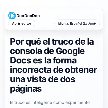
DocDocDoc
Abrir editor
Idioma
:
Español (LatAm)
Por qué el truco de la
consola de Google
Docs es la forma
incorrecta de obtener
una vista de dos
páginas
El truco es inteligente como experimento