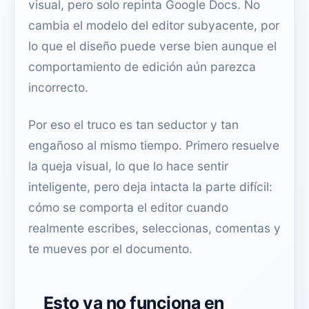
visual, pero solo repinta Google Docs. No
cambia el modelo del editor subyacente, por
lo que el diseño puede verse bien aunque el
comportamiento de edición aún parezca
incorrecto.
Por eso el truco es tan seductor y tan
engañoso al mismo tiempo. Primero resuelve
la queja visual, lo que lo hace sentir
inteligente, pero deja intacta la parte difícil:
cómo se comporta el editor cuando
realmente escribes, seleccionas, comentas y
te mueves por el documento.
Esto ya no funciona en