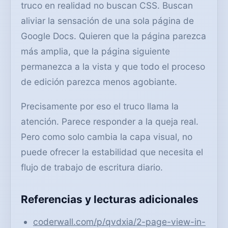
truco en realidad no buscan CSS. Buscan
aliviar la sensación de una sola página de
Google Docs. Quieren que la página parezca
más amplia, que la página siguiente
permanezca a la vista y que todo el proceso
de edición parezca menos agobiante.
Precisamente por eso el truco llama la
atención. Parece responder a la queja real.
Pero como solo cambia la capa visual, no
puede ofrecer la estabilidad que necesita el
flujo de trabajo de escritura diario.
Referencias y lecturas adicionales
coderwall.com/p/qvdxia/2-page-view-in-