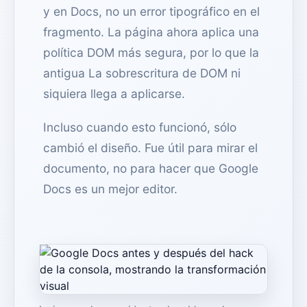
y en Docs, no un error tipográfico en el
fragmento. La página ahora aplica una
política DOM más segura, por lo que la
antigua La sobrescritura de DOM ni
siquiera llega a aplicarse.
Incluso cuando esto funcionó, sólo
cambió el diseño. Fue útil para mirar el
documento, no para hacer que Google
Docs es un mejor editor.