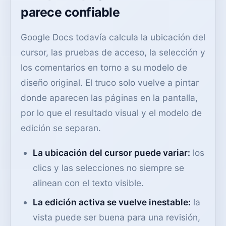
parece confiable
Google Docs todavía calcula la ubicación del
cursor, las pruebas de acceso, la selección y
los comentarios en torno a su modelo de
diseño original. El truco solo vuelve a pintar
donde aparecen las páginas en la pantalla,
por lo que el resultado visual y el modelo de
edición se separan.
La ubicación del cursor puede variar:
los
clics y las selecciones no siempre se
alinean con el texto visible.
La edición activa se vuelve inestable:
la
vista puede ser buena para una revisión,