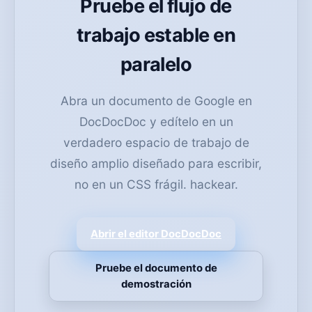
Pruebe el flujo de
trabajo estable en
paralelo
Abra un documento de Google en
DocDocDoc y edítelo en un
verdadero espacio de trabajo de
diseño amplio diseñado para escribir,
no en un CSS frágil. hackear.
Abrir el editor DocDocDoc
Pruebe el documento de
demostración