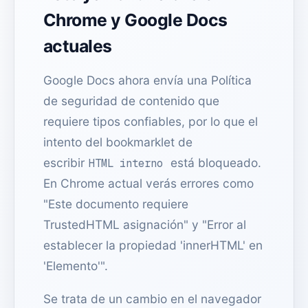
Chrome y Google Docs
actuales
Google Docs ahora envía una Política
de seguridad de contenido que
requiere tipos confiables, por lo que el
intento del bookmarklet de
escribir
está bloqueado.
HTML interno
En Chrome actual verás errores como
"Este documento requiere
TrustedHTML asignación" y "Error al
establecer la propiedad 'innerHTML' en
'Elemento'".
Se trata de un cambio en el navegador