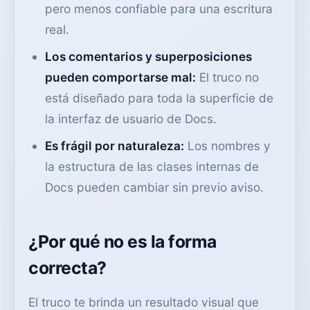
pero menos confiable para una escritura
real.
Los comentarios y superposiciones
pueden comportarse mal:
El truco no
está diseñado para toda la superficie de
la interfaz de usuario de Docs.
Es frágil por naturaleza:
Los nombres y
la estructura de las clases internas de
Docs pueden cambiar sin previo aviso.
¿Por qué no es la forma
correcta?
El truco te brinda un resultado visual que