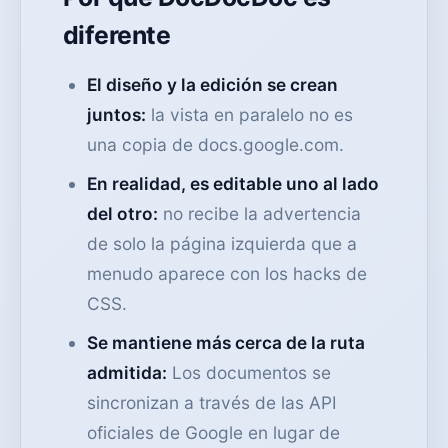
diferente
El diseño y la edición se crean
juntos:
la vista en paralelo no es
una copia de docs.google.com.
En realidad, es editable uno al lado
del otro:
no recibe la advertencia
de solo la página izquierda que a
menudo aparece con los hacks de
CSS.
Se mantiene más cerca de la ruta
admitida:
Los documentos se
sincronizan a través de las API
oficiales de Google en lugar de