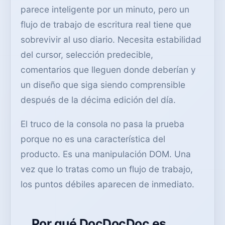
parece inteligente por un minuto, pero un
flujo de trabajo de escritura real tiene que
sobrevivir al uso diario. Necesita estabilidad
del cursor, selección predecible,
comentarios que lleguen donde deberían y
un diseño que siga siendo comprensible
después de la décima edición del día.
El truco de la consola no pasa la prueba
porque no es una característica del
producto. Es una manipulación DOM. Una
vez que lo tratas como un flujo de trabajo,
los puntos débiles aparecen de inmediato.
Por qué DocDocDoc es