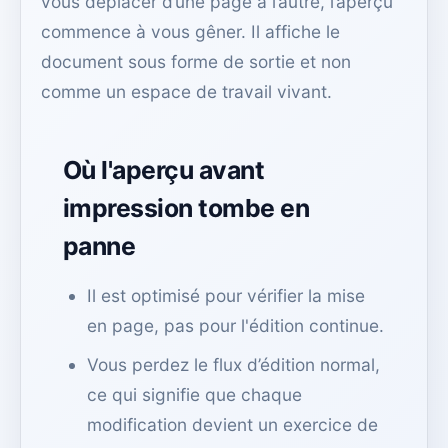
vous déplacer d’une page à l’autre, l’aperçu
commence à vous gêner. Il affiche le
document sous forme de sortie et non
comme un espace de travail vivant.
Où l'aperçu avant
impression tombe en
panne
Il est optimisé pour vérifier la mise
en page, pas pour l'édition continue.
Vous perdez le flux d’édition normal,
ce qui signifie que chaque
modification devient un exercice de