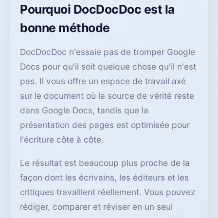
Pourquoi DocDocDoc est la
bonne méthode
DocDocDoc n'essaie pas de tromper Google
Docs pour qu'il soit quelque chose qu'il n'est
pas. Il vous offre un espace de travail axé
sur le document où la source de vérité reste
dans Google Docs, tandis que la
présentation des pages est optimisée pour
l'écriture côte à côte.
Le résultat est beaucoup plus proche de la
façon dont les écrivains, les éditeurs et les
critiques travaillent réellement. Vous pouvez
rédiger, comparer et réviser en un seul