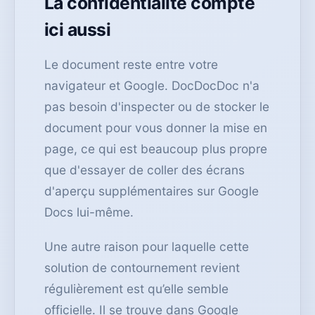
La confidentialité compte
ici aussi
Le document reste entre votre
navigateur et Google. DocDocDoc n'a
pas besoin d'inspecter ou de stocker le
document pour vous donner la mise en
page, ce qui est beaucoup plus propre
que d'essayer de coller des écrans
d'aperçu supplémentaires sur Google
Docs lui-même.
Une autre raison pour laquelle cette
solution de contournement revient
régulièrement est qu’elle semble
officielle. Il se trouve dans Google