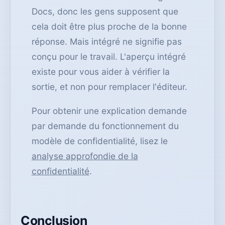
Docs, donc les gens supposent que
cela doit être plus proche de la bonne
réponse. Mais intégré ne signifie pas
conçu pour le travail. L'aperçu intégré
existe pour vous aider à vérifier la
sortie, et non pour remplacer l'éditeur.
Pour obtenir une explication demande
par demande du fonctionnement du
modèle de confidentialité, lisez le
analyse approfondie de la
confidentialité
.
Conclusion