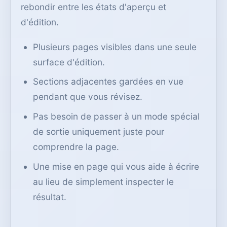
rebondir entre les états d'aperçu et
d'édition.
Plusieurs pages visibles dans une seule
surface d'édition.
Sections adjacentes gardées en vue
pendant que vous révisez.
Pas besoin de passer à un mode spécial
de sortie uniquement juste pour
comprendre la page.
Une mise en page qui vous aide à écrire
au lieu de simplement inspecter le
résultat.