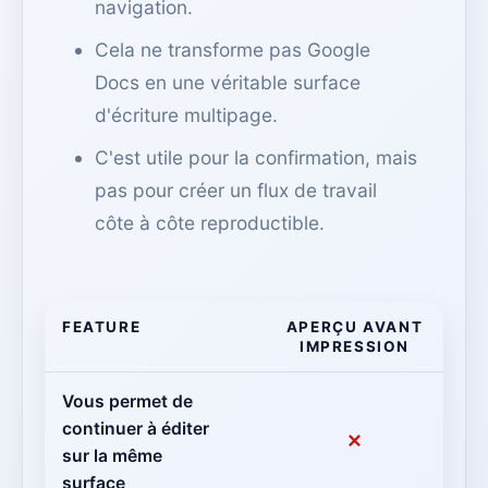
navigation.
Cela ne transforme pas Google
Docs en une véritable surface
d'écriture multipage.
C'est utile pour la confirmation, mais
pas pour créer un flux de travail
côte à côte reproductible.
FEATURE
APERÇU AVANT
IMPRESSION
Vous permet de
continuer à éditer
✕
sur la même
surface