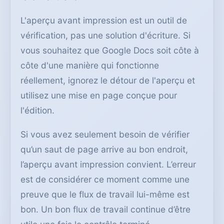
L'aperçu avant impression est un outil de
vérification, pas une solution d'écriture. Si
vous souhaitez que Google Docs soit côte à
côte d'une manière qui fonctionne
réellement, ignorez le détour de l'aperçu et
utilisez une mise en page conçue pour
l'édition.
Si vous avez seulement besoin de vérifier
qu’un saut de page arrive au bon endroit,
l’aperçu avant impression convient. L’erreur
est de considérer ce moment comme une
preuve que le flux de travail lui-même est
bon. Un bon flux de travail continue d’être