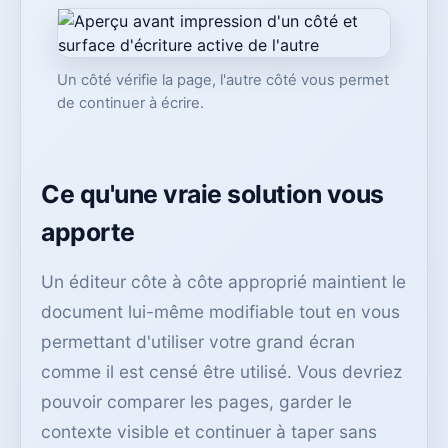
Un côté vérifie la page, l'autre côté vous permet
de continuer à écrire.
Ce qu'une vraie solution vous
apporte
Un éditeur côte à côte approprié maintient le
document lui-même modifiable tout en vous
permettant d'utiliser votre grand écran
comme il est censé être utilisé. Vous devriez
pouvoir comparer les pages, garder le
contexte visible et continuer à taper sans