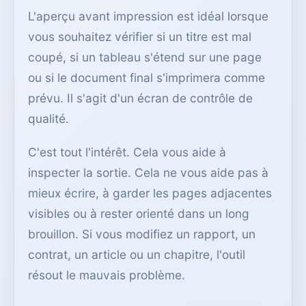
L'aperçu avant impression est idéal lorsque
vous souhaitez vérifier si un titre est mal
coupé, si un tableau s'étend sur une page
ou si le document final s'imprimera comme
prévu. Il s'agit d'un écran de contrôle de
qualité.
C'est tout l'intérêt. Cela vous aide à
inspecter la sortie. Cela ne vous aide pas à
mieux écrire, à garder les pages adjacentes
visibles ou à rester orienté dans un long
brouillon. Si vous modifiez un rapport, un
contrat, un article ou un chapitre, l'outil
résout le mauvais problème.