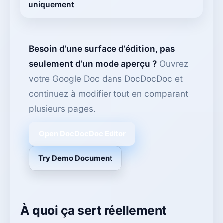
uniquement
Besoin d’une surface d’édition, pas
seulement d’un mode aperçu ?
Ouvrez
votre Google Doc dans DocDocDoc et
continuez à modifier tout en comparant
plusieurs pages.
Open DocDocDoc Editor
Try Demo Document
À quoi ça sert réellement