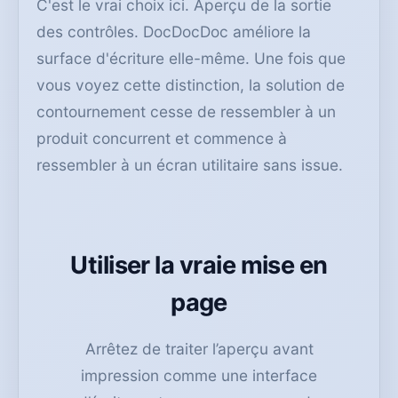
C'est le vrai choix ici. Aperçu de la sortie
des contrôles. DocDocDoc améliore la
surface d'écriture elle-même. Une fois que
vous voyez cette distinction, la solution de
contournement cesse de ressembler à un
produit concurrent et commence à
ressembler à un écran utilitaire sans issue.
Utiliser la vraie mise en
page
Arrêtez de traiter l’aperçu avant
impression comme une interface