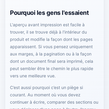
Pourquoi les gens l'essaient
L'aperçu avant impression est facile à
trouver, il se trouve déjà à l'intérieur du
produit et modifie la façon dont les pages
apparaissent. Si vous pensez uniquement
aux marges, à la pagination ou à la façon
dont un document final sera imprimé, cela
peut sembler être le chemin le plus rapide
vers une meilleure vue.
C’est aussi pourquoi c’est un piège si
courant. Au moment où vous devez
continuer à écrire, comparer des sections ou