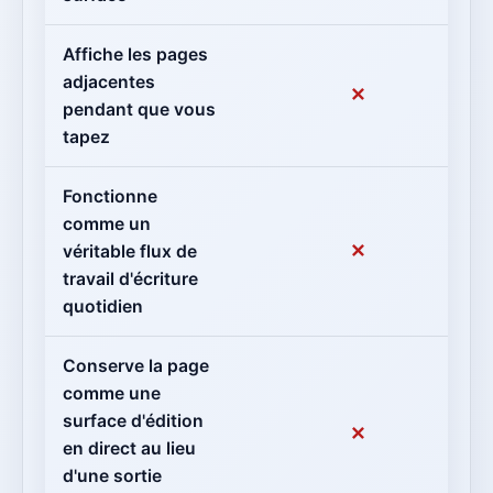
Affiche les pages
adjacentes
✕
pendant que vous
tapez
Fonctionne
comme un
✕
véritable flux de
travail d'écriture
quotidien
Conserve la page
comme une
surface d'édition
✕
en direct au lieu
d'une sortie