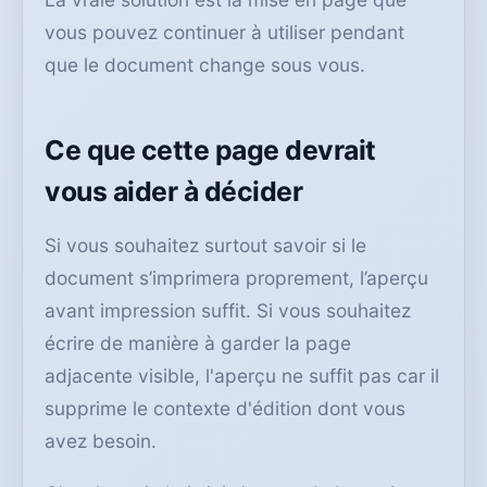
vous pouvez continuer à utiliser pendant
que le document change sous vous.
Ce que cette page devrait
vous aider à décider
Si vous souhaitez surtout savoir si le
document s’imprimera proprement, l’aperçu
avant impression suffit. Si vous souhaitez
écrire de manière à garder la page
adjacente visible, l'aperçu ne suffit pas car il
supprime le contexte d'édition dont vous
avez besoin.