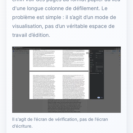
d'une longue colonne de défilement. Le
problème est simple : il s’agit d’un mode de
visualisation, pas d’un véritable espace de
travail d’édition.
Il s'agit de l'écran de vérification, pas de l'écran
d'écriture.