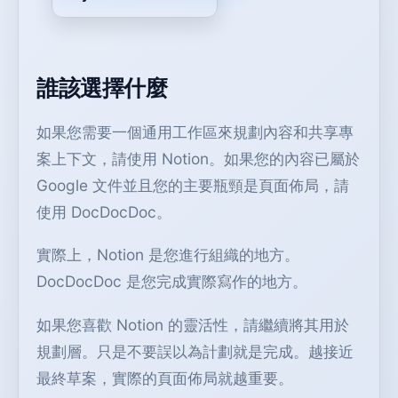
誰該選擇什麼
如果您需要一個通用工作區來規劃內容和共享專
案上下文，請使用 Notion。如果您的內容已屬於
Google 文件並且您的主要瓶頸是頁面佈局，請
使用 DocDocDoc。
實際上，Notion 是您進行組織的地方。
DocDocDoc 是您完成實際寫作的地方。
如果您喜歡 Notion 的靈活性，請繼續將其用於
規劃層。只是不要誤以為計劃就是完成。越接近
最終草案，實際的頁面佈局就越重要。