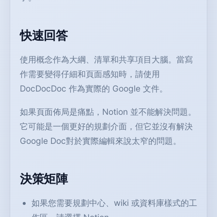
快速回答
使用概念作為大綱、清單和共享項目大腦。當寫
作需要變得仔細和頁面感知時，請使用
DocDocDoc 作為實際的 Google 文件。
如果頁面佈局是痛點，Notion 並不能解決問題。
它可能是一個更好的規劃介面，但它並沒有解決
Google Doc對於實際編輯來說太窄的問題。
決策矩陣
如果您需要規劃中心、wiki 或資料庫樣式的工