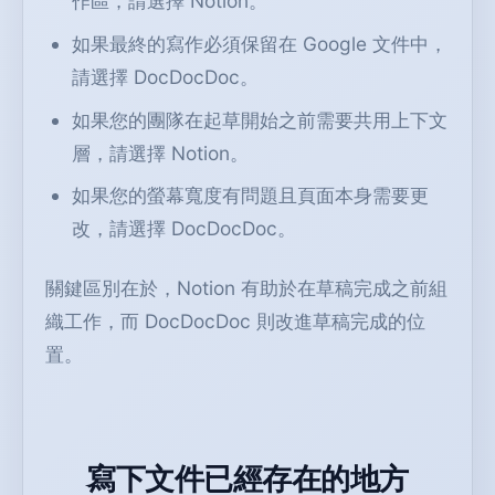
作區，請選擇 Notion。
如果最終的寫作必須保留在 Google 文件中，
請選擇 DocDocDoc。
如果您的團隊在起草開始之前需要共用上下文
層，請選擇 Notion。
如果您的螢幕寬度有問題且頁面本身需要更
改，請選擇 DocDocDoc。
關鍵區別在於，Notion 有助於在草稿完成之前組
織工作，而 DocDocDoc 則改進草稿完成的位
置。
寫下文件已經存在的地方