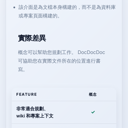
該介面是為文檔本身構建的，而不是為資料庫
或專案頁面構建的。
實際差異
概念可以幫助您規劃工作。 DocDocDoc
可協助您在實際文件所在的位置進行書
寫。
FEATURE
概念
非常適合規劃、
✓
wiki 和專案上下文